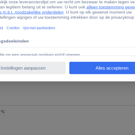
0 °C
0 °C
 °C