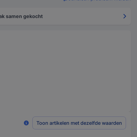
ak samen gekocht
Toon artikelen met dezelfde waarden