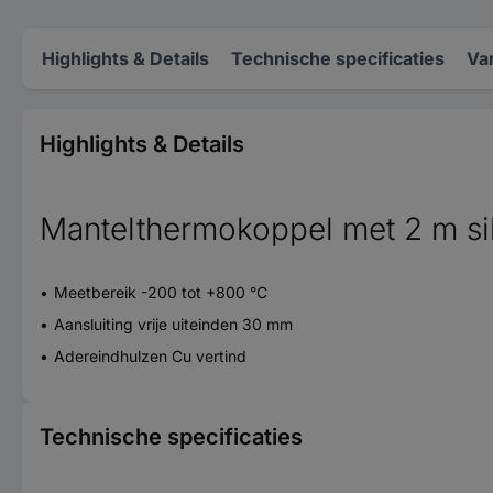
Highlights & Details
Technische specificaties
Va
Highlights & Details
Mantelthermokoppel met 2 m sil
Meetbereik -200 tot +800 °C
Aansluiting vrije uiteinden 30 mm
Adereindhulzen Cu vertind
Technische specificaties