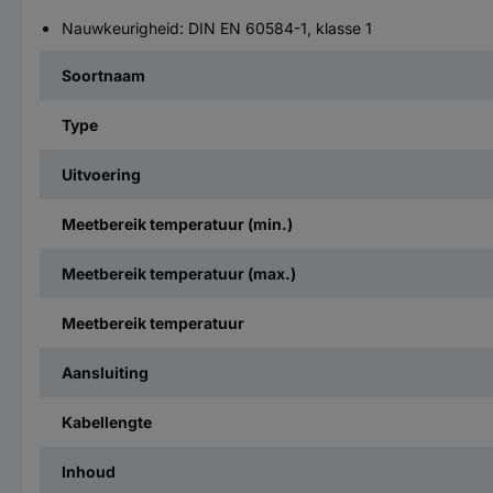
Nauwkeurigheid: DIN EN 60584-1, klasse 1
Soortnaam
Type
Uitvoering
Meetbereik temperatuur (min.)
Meetbereik temperatuur (max.)
Meetbereik temperatuur
Aansluiting
Kabellengte
Inhoud