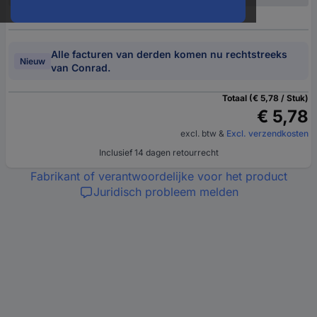
Alle facturen van derden komen nu rechtstreeks
Nieuw
van Conrad.
Totaal (€ 5,78 / Stuk)
€ 5,78
excl. btw
&
Excl. verzendkosten
Inclusief 14 dagen retourrecht
Fabrikant of verantwoordelijke voor het product
Juridisch probleem melden