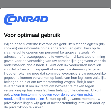
+3500 merken