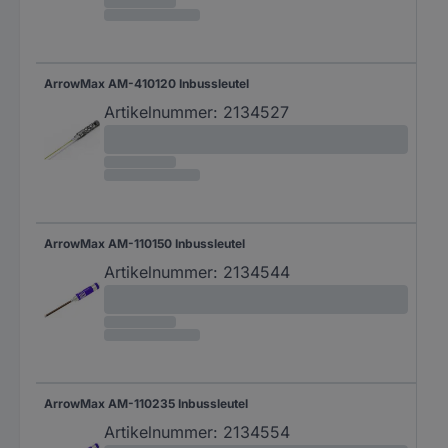
ArrowMax AM-410120 Inbussleutel
Artikelnummer:
2134527
ArrowMax AM-110150 Inbussleutel
Artikelnummer:
2134544
ArrowMax AM-110235 Inbussleutel
Artikelnummer:
2134554