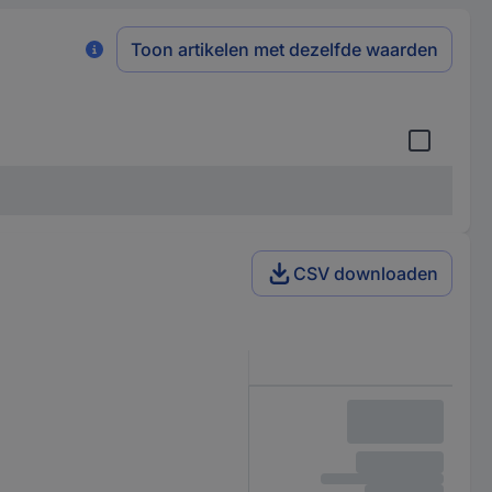
Toon artikelen met dezelfde waarden
CSV downloaden