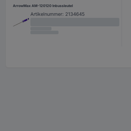
ArrowMax AM-120120 Inbussleutel
Artikelnummer:
2134645