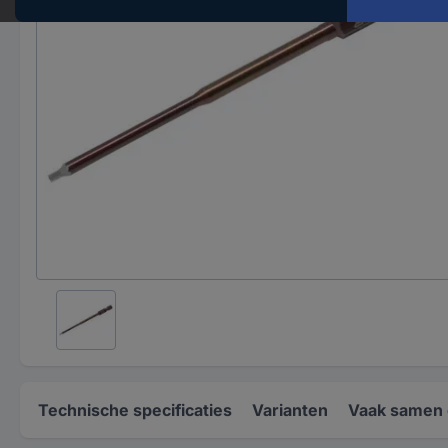
Technische specificaties
Varianten
Vaak samen 