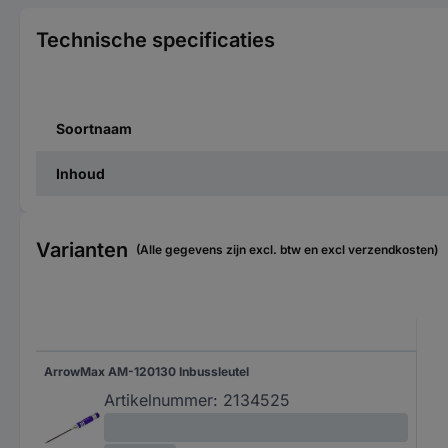
Technische specificaties
Soortnaam
Inhoud
Varianten
(Alle gegevens zijn excl. btw en excl verzendkosten)
ArrowMax AM-120130 Inbussleutel
Artikelnummer:
2134525