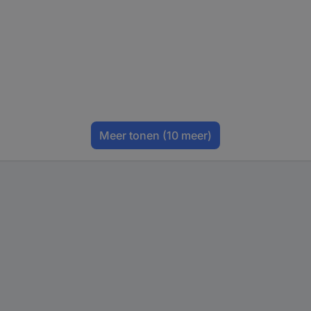
Meer tonen
(10 meer)