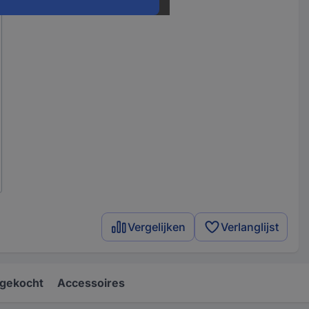
Vergelijken
Verlanglijst
gekocht
Accessoires