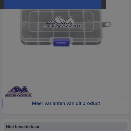
Meer varianten van dit product
Niet beschikbaar