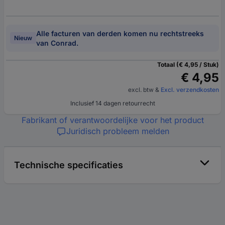
Alle facturen van derden komen nu rechtstreeks
Nieuw
van Conrad.
Totaal (€ 4,95 / Stuk)
€ 4,95
excl. btw
&
Excl. verzendkosten
Inclusief 14 dagen retourrecht
Fabrikant of verantwoordelijke voor het product
Juridisch probleem melden
Technische specificaties