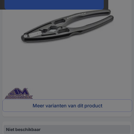
Meer varianten van dit product
Niet beschikbaar