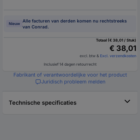
Alle facturen van derden komen nu rechtstreeks
Nieuw
van Conrad.
Totaal (€ 38,01 / Stuk)
€ 38,01
excl. btw
&
Excl. verzendkosten
Inclusief 14 dagen retourrecht
Fabrikant of verantwoordelijke voor het product
Juridisch probleem melden
Technische specificaties