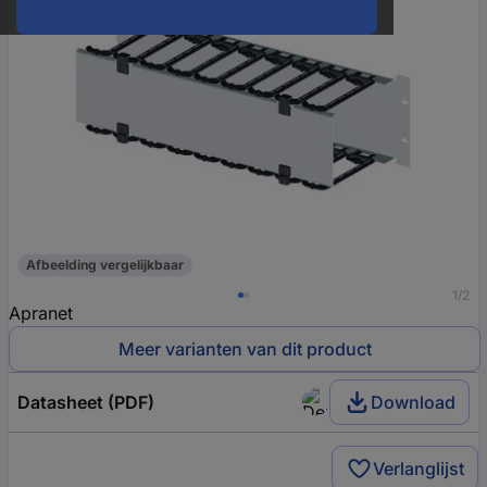
Afbeelding vergelijkbaar
1/2
Apranet
Meer varianten van dit product
Datasheet (PDF)
Download
Verlanglijst