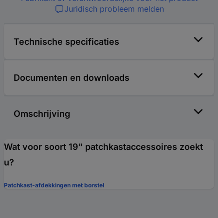
Juridisch probleem melden
Technische specificaties
Documenten en downloads
Omschrijving
Wat voor soort 19" patchkastaccessoires zoekt
u?
Patchkast-afdekkingen met borstel