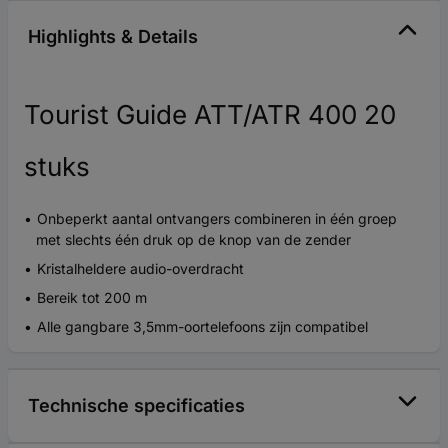
Highlights & Details
Tourist Guide ATT/ATR 400 20
stuks
Onbeperkt aantal ontvangers combineren in één groep
met slechts één druk op de knop van de zender
Kristalheldere audio-overdracht
Bereik tot 200 m
Alle gangbare 3,5mm-oortelefoons zijn compatibel
Technische specificaties