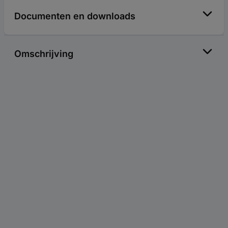
Documenten en downloads
Omschrijving