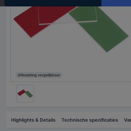
Afbeelding vergelijkbaar
Highlights & Details
Technische specificaties
Va