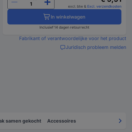
excl. btw
&
Excl. verzendkosten
In winkelwagen
Inclusief 14 dagen retourrecht
Fabrikant of verantwoordelijke voor het product
Juridisch probleem melden
ak samen gekocht
Accessoires