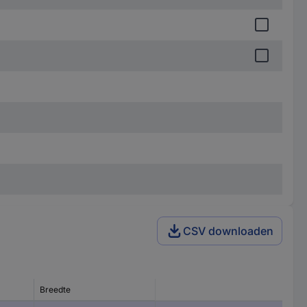
CSV downloaden
Breedte