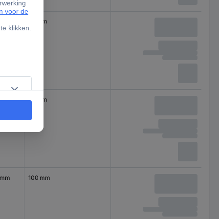
 mm
50 mm
 mm
50 mm
0 mm
100 mm