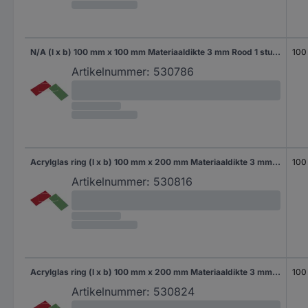
N/A (l x b) 100 mm x 100 mm Materiaaldikte 3 mm Rood 1 stuk(s)
100
Artikelnummer:
530786
Acrylglas ring (l x b) 100 mm x 200 mm Materiaaldikte 3 mm Transparant 1 stuk(s)
100
Artikelnummer:
530816
Acrylglas ring (l x b) 100 mm x 200 mm Materiaaldikte 3 mm Rood 1 stuk(s)
100
Artikelnummer:
530824