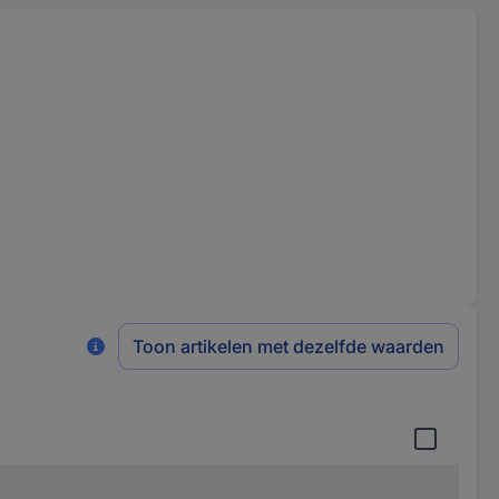
Toon artikelen met dezelfde waarden