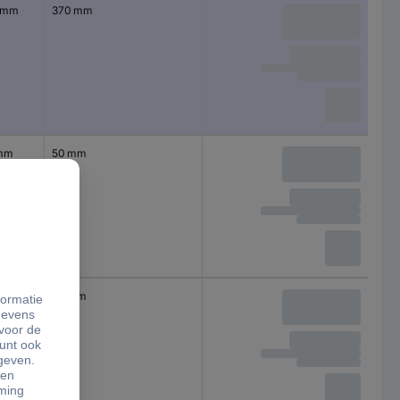
0 mm
370 mm
 mm
50 mm
 mm
50 mm