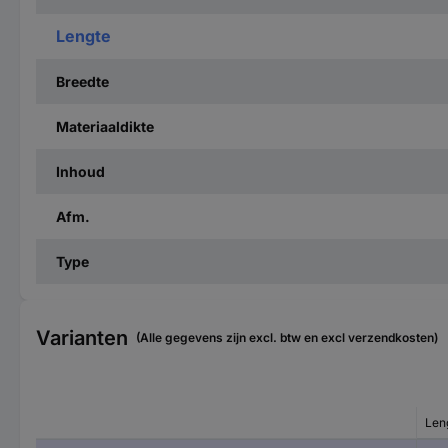
Lengte
Breedte
Materiaaldikte
Inhoud
Afm.
Type
Varianten
(Alle gegevens zijn excl. btw en excl verzendkosten)
Len