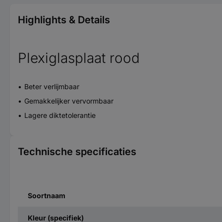
Highlights & Details
Plexiglasplaat rood
Beter verlijmbaar
Gemakkelijker vervormbaar
Lagere diktetolerantie
Technische specificaties
Soortnaam
Kleur (specifiek)