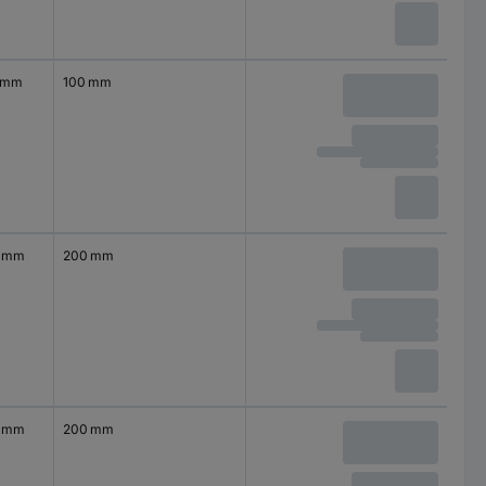
0 mm
100 mm
0 mm
200 mm
0 mm
200 mm