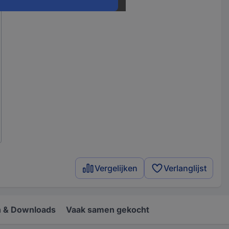
Vergelijken
Verlanglijst
 & Downloads
Vaak samen gekocht