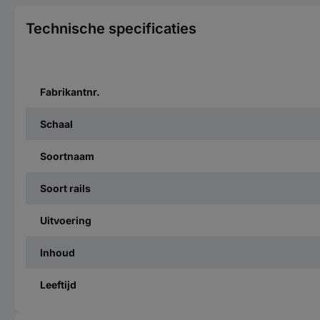
Technische specificaties
Fabrikantnr.
Schaal
Soortnaam
Soort rails
Uitvoering
Inhoud
Leeftijd