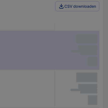
CSV downloaden