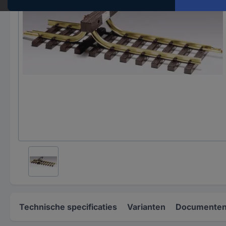
Technische specificaties
Varianten
Documenten