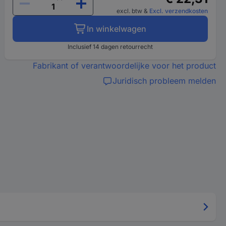
excl. btw
&
Excl. verzendkosten
In winkelwagen
Inclusief 14 dagen retourrecht
Fabrikant of verantwoordelijke voor het product
Juridisch probleem melden