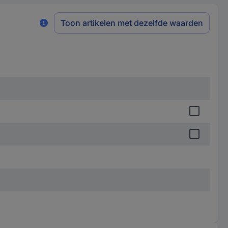
Toon artikelen met dezelfde waarden