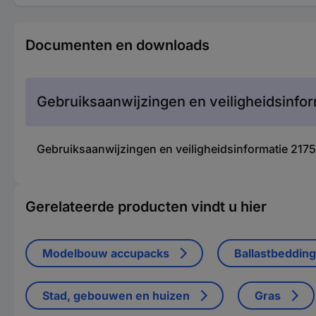
Documenten en downloads
Gebruiksaanwijzingen en veiligheidsinfor
Gebruiksaanwijzingen en veiligheidsinformatie 2175
Gerelateerde producten vindt u hier
Modelbouw accupacks
Ballastbeddin
Stad, gebouwen en huizen
Gras