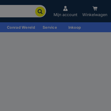
Mijn account
Winkelwagen
Conrad Wereld
Service
Inkoop