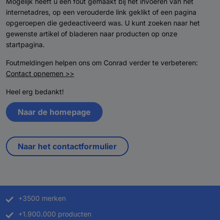
Mogelijk heeft u een fout gemaakt bij het invoeren van het
internetadres, op een verouderde link geklikt of een pagina
opgeroepen die gedeactiveerd was. U kunt zoeken naar het
gewenste artikel of bladeren naar producten op onze
startpagina.
Foutmeldingen helpen ons om Conrad verder te verbeteren:
Contact opnemen >>
Heel erg bedankt!
Naar de homepage
Naar het contactformulier
+3500 merken
+1.900.000 producten