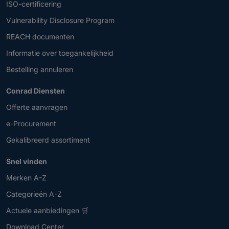
ISO-certificering
Vulnerability Disclosure Program
REACH documenten
Informatie over toegankelijkheid
Bestelling annuleren
Conrad Diensten
Offerte aanvragen
e-Procurement
Gekalibreerd assortiment
Snel vinden
Merken A-Z
Categorieën A-Z
Actuele aanbiedingen 🛒
Download Center