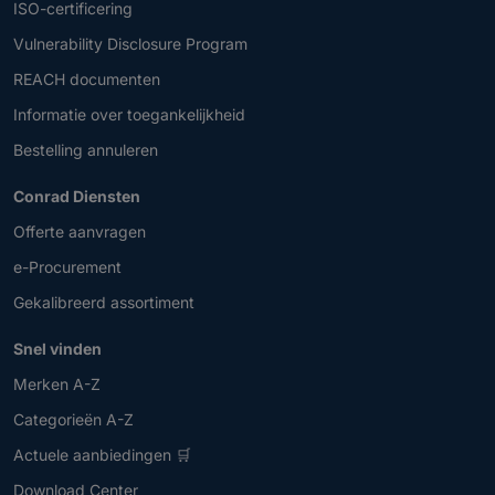
ISO-certificering
Vulnerability Disclosure Program
REACH documenten
Informatie over toegankelijkheid
Bestelling annuleren
Conrad Diensten
Offerte aanvragen
e-Procurement
Gekalibreerd assortiment
Snel vinden
Merken A-Z
Categorieën A-Z
Actuele aanbiedingen 🛒
Download Center