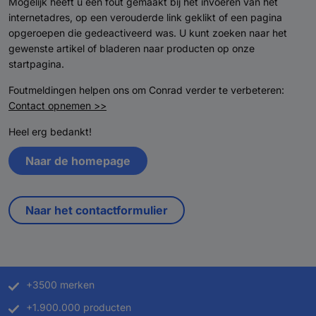
Mogelijk heeft u een fout gemaakt bij het invoeren van het
internetadres, op een verouderde link geklikt of een pagina
opgeroepen die gedeactiveerd was. U kunt zoeken naar het
gewenste artikel of bladeren naar producten op onze
startpagina.
Foutmeldingen helpen ons om Conrad verder te verbeteren:
Contact opnemen >>
Heel erg bedankt!
Naar de homepage
Naar het contactformulier
+3500 merken
+1.900.000 producten