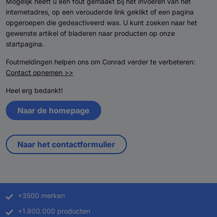
Mogelijk heeft u een fout gemaakt bij het invoeren van het
internetadres, op een verouderde link geklikt of een pagina
opgeroepen die gedeactiveerd was. U kunt zoeken naar het
gewenste artikel of bladeren naar producten op onze
startpagina.
Foutmeldingen helpen ons om Conrad verder te verbeteren:
Contact opnemen >>
Heel erg bedankt!
Naar de homepage
Naar het contactformulier
+3500 merken
+1.900.000 producten