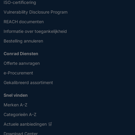
ISO-certificering
Vulnerability Disclosure Program
REACH documenten
Informatie over toegankelijkheid
Bestelling annuleren
Conrad Diensten
Offerte aanvragen
e-Procurement
Gekalibreerd assortiment
Snel vinden
Merken A-Z
Categorieën A-Z
Actuele aanbiedingen 🛒
Download Center