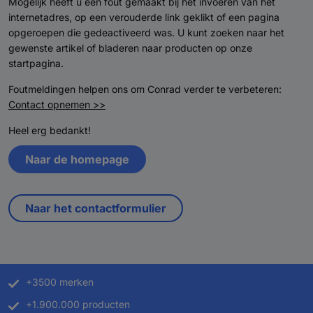
Mogelijk heeft u een fout gemaakt bij het invoeren van het
internetadres, op een verouderde link geklikt of een pagina
opgeroepen die gedeactiveerd was. U kunt zoeken naar het
gewenste artikel of bladeren naar producten op onze
startpagina.
Foutmeldingen helpen ons om Conrad verder te verbeteren:
Contact opnemen >>
Heel erg bedankt!
Naar de homepage
Naar het contactformulier
+3500 merken
+1.900.000 producten