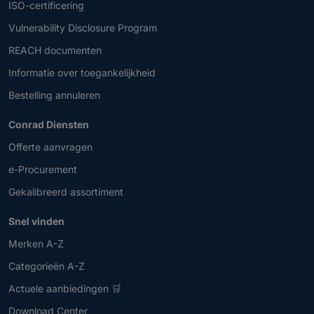
ISO-certificering
Vulnerability Disclosure Program
REACH documenten
Informatie over toegankelijkheid
Bestelling annuleren
Conrad Diensten
Offerte aanvragen
e-Procurement
Gekalibreerd assortiment
Snel vinden
Merken A-Z
Categorieën A-Z
Actuele aanbiedingen 🛒
Download Center