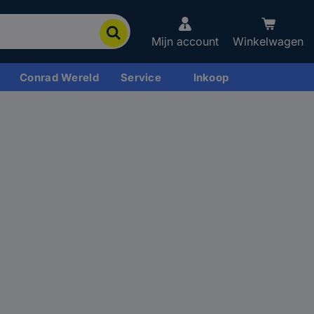
Mijn account
Winkelwagen
Conrad Wereld
Service
Inkoop