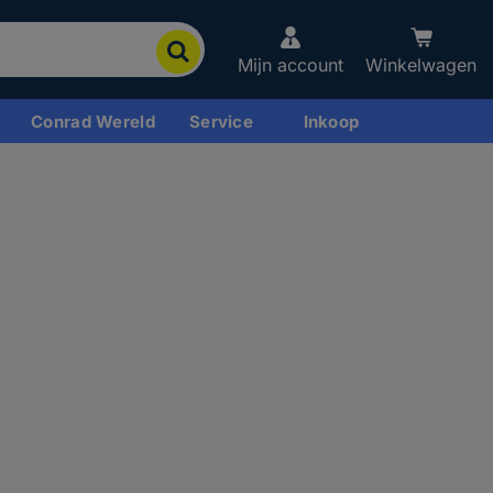
Mijn account
Winkelwagen
Conrad Wereld
Service
Inkoop