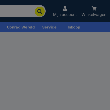
Mijn account
Winkelwagen
Conrad Wereld
Service
Inkoop