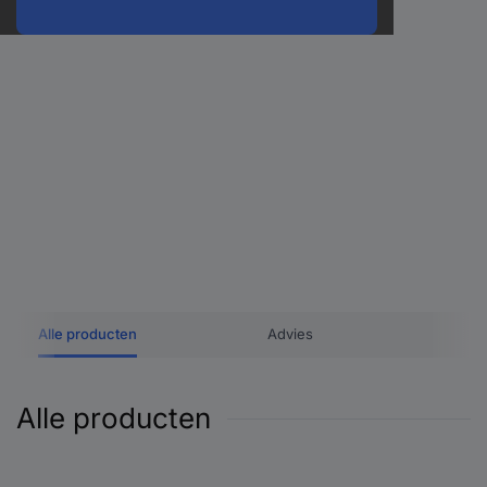
Alle producten
Advies
Alle producten