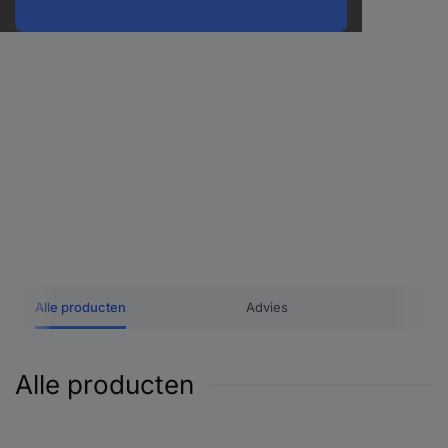
Alle producten
Advies
Alle producten