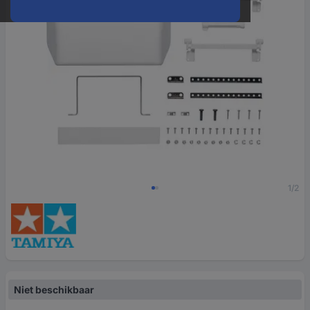
1/2
Niet beschikbaar