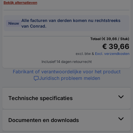
Bekijk alternatieven
Alle facturen van derden komen nu rechtstreeks
Nieuw
van Conrad.
Totaal (€ 39,66 / Stuk)
€ 39,66
excl. btw
&
Excl. verzendkosten
Inclusief 14 dagen retourrecht
Fabrikant of verantwoordelijke voor het product
Juridisch probleem melden
Technische specificaties
Documenten en downloads