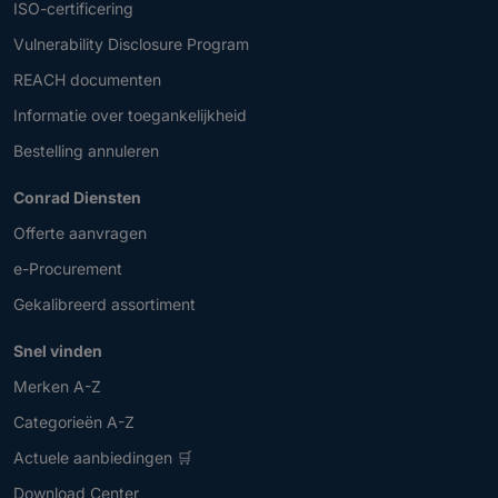
ISO-certificering
Vulnerability Disclosure Program
REACH documenten
Informatie over toegankelijkheid
Bestelling annuleren
Conrad Diensten
Offerte aanvragen
e-Procurement
Gekalibreerd assortiment
Snel vinden
Merken A-Z
Categorieën A-Z
Actuele aanbiedingen 🛒
Download Center