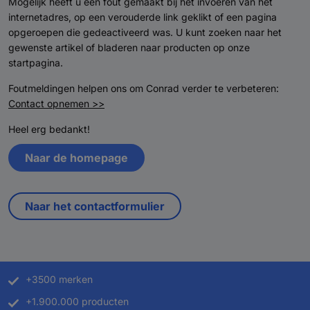
Mogelijk heeft u een fout gemaakt bij het invoeren van het
internetadres, op een verouderde link geklikt of een pagina
opgeroepen die gedeactiveerd was. U kunt zoeken naar het
gewenste artikel of bladeren naar producten op onze
startpagina.
Foutmeldingen helpen ons om Conrad verder te verbeteren:
Contact opnemen >>
Heel erg bedankt!
Naar de homepage
Naar het contactformulier
+3500 merken
+1.900.000 producten