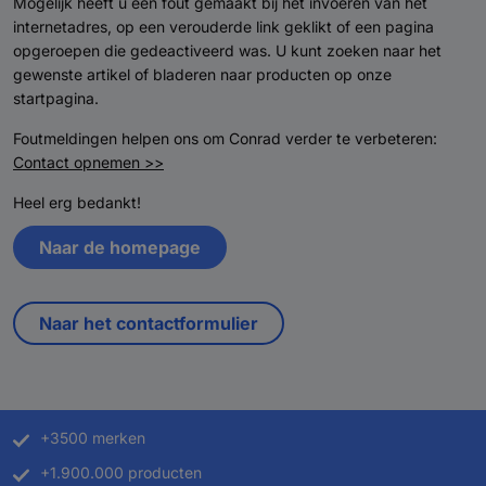
Mogelijk heeft u een fout gemaakt bij het invoeren van het
internetadres, op een verouderde link geklikt of een pagina
opgeroepen die gedeactiveerd was. U kunt zoeken naar het
gewenste artikel of bladeren naar producten op onze
startpagina.
Foutmeldingen helpen ons om Conrad verder te verbeteren:
Contact opnemen >>
Heel erg bedankt!
Naar de homepage
Naar het contactformulier
+3500 merken
+1.900.000 producten