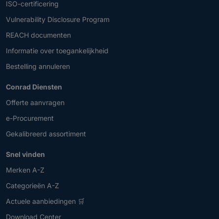
ISO-certificering
Vulnerability Disclosure Program
REACH documenten
Informatie over toegankelijkheid
Bestelling annuleren
Conrad Diensten
Offerte aanvragen
e-Procurement
Gekalibreerd assortiment
Snel vinden
Merken A-Z
Categorieën A-Z
Actuele aanbiedingen 🛒
Download Center