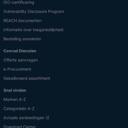
ISO-certificering
Vulnerability Disclosure Program
REACH documenten
Informatie over toegankelijkheid
Bestelling annuleren
Conrad Diensten
Offerte aanvragen
e-Procurement
Gekalibreerd assortiment
Snel vinden
Merken A-Z
Categorieën A-Z
Actuele aanbiedingen 🛒
Download Center