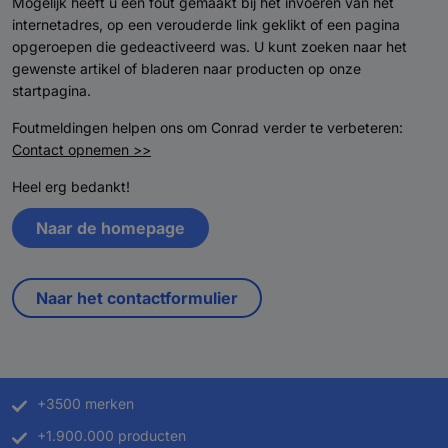
Mogelijk heeft u een fout gemaakt bij het invoeren van het
internetadres, op een verouderde link geklikt of een pagina
opgeroepen die gedeactiveerd was. U kunt zoeken naar het
gewenste artikel of bladeren naar producten op onze
startpagina.
Foutmeldingen helpen ons om Conrad verder te verbeteren:
Contact opnemen >>
Heel erg bedankt!
Naar de homepage
Naar het contactformulier
+3500 merken
+1.900.000 producten