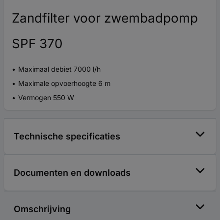
Zandfilter voor zwembadpomp
SPF 370
Maximaal debiet 7000 l/h
Maximale opvoerhoogte 6 m
Vermogen 550 W
Technische specificaties
Documenten en downloads
Omschrijving