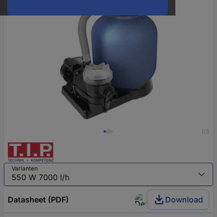
1/3
Varianten
Datasheet (PDF)
Download