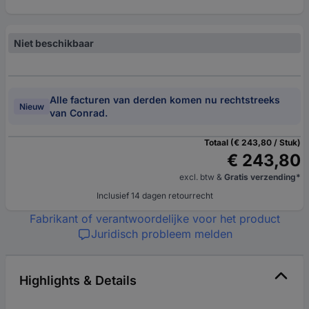
Niet beschikbaar
Alle facturen van derden komen nu rechtstreeks
Nieuw
van Conrad.
Totaal (€ 243,80 / Stuk)
€ 243,80
excl. btw
&
Gratis verzending*
Inclusief 14 dagen retourrecht
Fabrikant of verantwoordelijke voor het product
Juridisch probleem melden
Highlights & Details