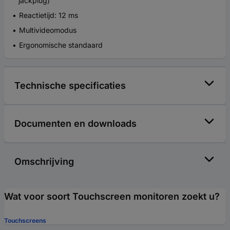
jackplug)
Reactietijd: 12 ms
Multivideomodus
Ergonomische standaard
Technische specificaties
Documenten en downloads
Omschrijving
Wat voor soort Touchscreen monitoren zoekt u?
Touchscreens