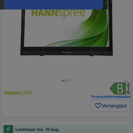
1/4
Productinformatieblad
Verlanglijst
Leverbaar ma. 10 aug.